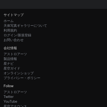
サイトマップ
ホーム
天体写真ギャラリーについて
利用規約
ログイン/新規登録
お問い合わせ
会社情報
アストロアーツ
製品情報
星ナビ
星空ガイド
オンラインショップ
プライバシー・ポリシー
Follow
アストロアーツ
Twitter
YouTube
星空アナウンス