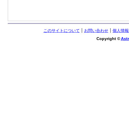
このサイトについて
お問い合わせ
個人情報
Copyright ©
Astr