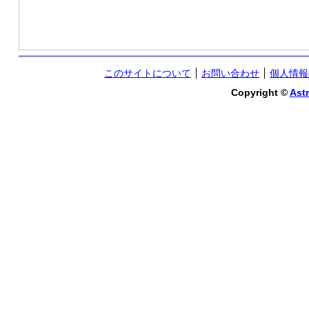
このサイトについて
お問い合わせ
個人情報
Copyright ©
Astr