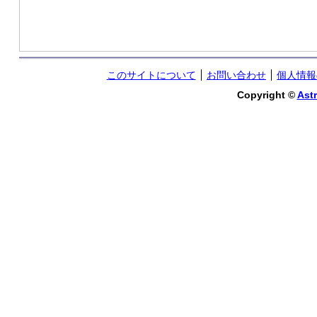
このサイトについて
お問い合わせ
個人情報
Copyright ©
Astr