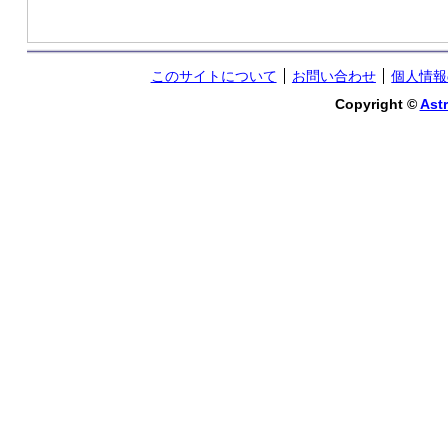
このサイトについて
お問い合わせ
個人情報
Copyright ©
Astr