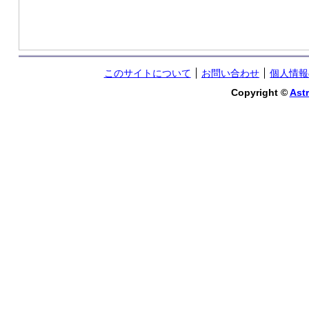
このサイトについて
お問い合わせ
個人情報
Copyright ©
Astr