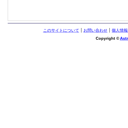
このサイトについて
お問い合わせ
個人情報
Copyright ©
Astr