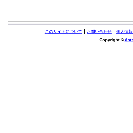
このサイトについて
お問い合わせ
個人情報
Copyright ©
Astr