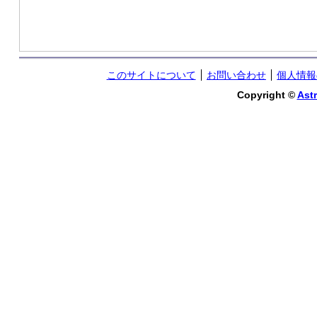
このサイトについて
お問い合わせ
個人情報
Copyright ©
Astr