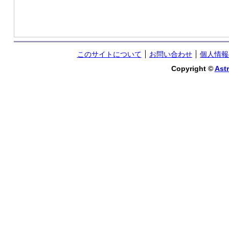
このサイトについて
お問い合わせ
個人情報
Copyright ©
Astr