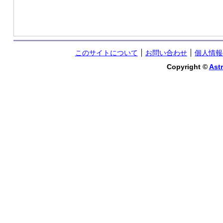
このサイトについて
お問い合わせ
個人情報
Copyright ©
Astr