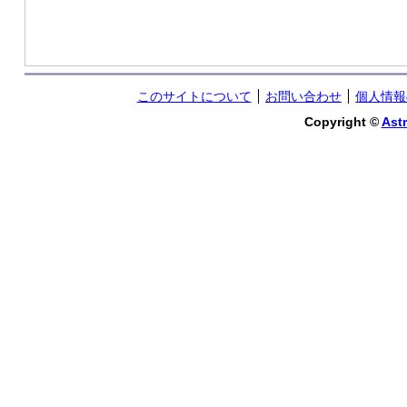
このサイトについて
お問い合わせ
個人情報
Copyright ©
Astr