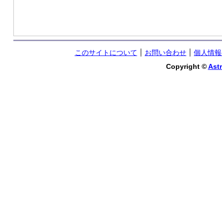
このサイトについて
お問い合わせ
個人情報
Copyright ©
Astr