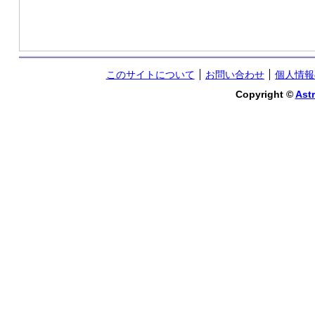
このサイトについて
お問い合わせ
個人情報
Copyright ©
Astr