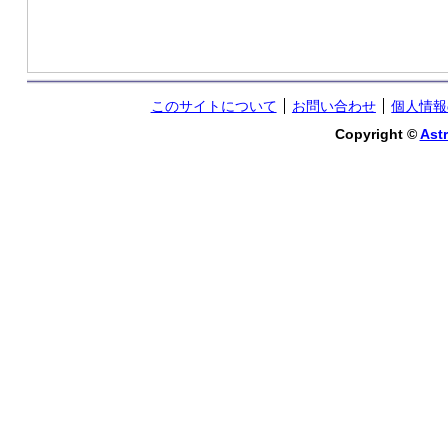
このサイトについて
お問い合わせ
個人情報
Copyright ©
Astr