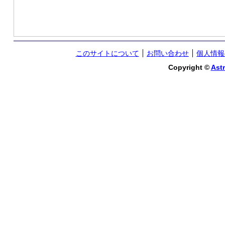
このサイトについて
お問い合わせ
個人情報
Copyright ©
Astr