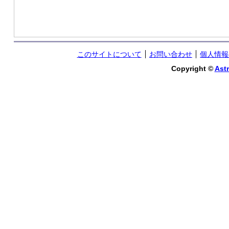
このサイトについて
お問い合わせ
個人情報
Copyright ©
Astr