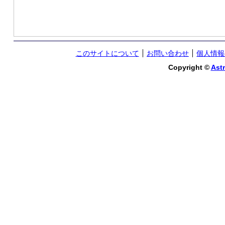
このサイトについて
お問い合わせ
個人情報
Copyright ©
Astr