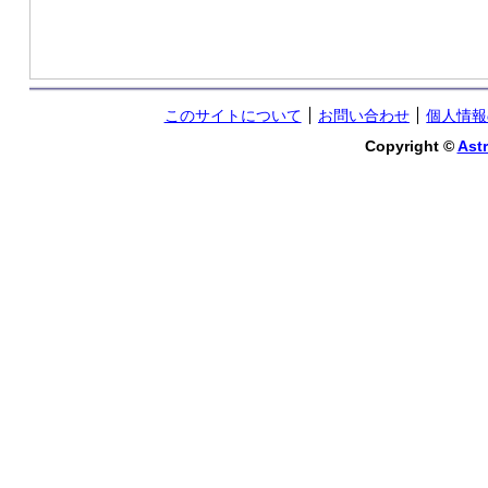
このサイトについて
お問い合わせ
個人情報
Copyright ©
Astr