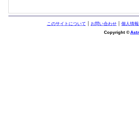
このサイトについて
お問い合わせ
個人情報
Copyright ©
Astr