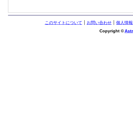
このサイトについて
お問い合わせ
個人情報
Copyright ©
Astr