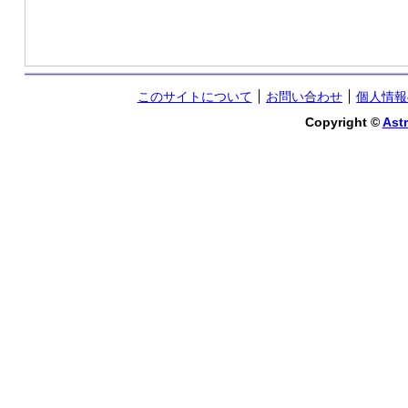
このサイトについて
お問い合わせ
個人情報
Copyright ©
Astr