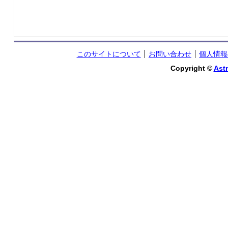
このサイトについて
お問い合わせ
個人情報
Copyright ©
Astr