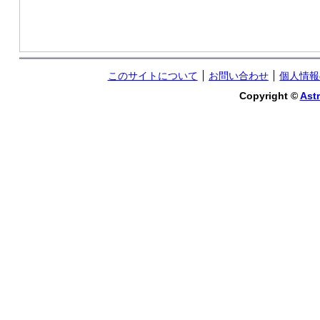
このサイトについて
お問い合わせ
個人情報
Copyright ©
Astr