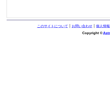
このサイトについて
お問い合わせ
個人情報
Copyright ©
Astr