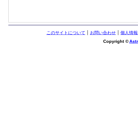
このサイトについて
お問い合わせ
個人情報
Copyright ©
Astr