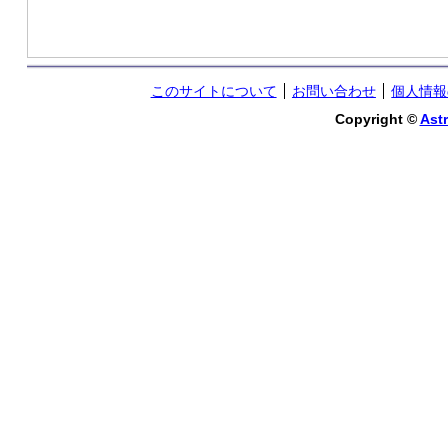
このサイトについて
お問い合わせ
個人情報
Copyright ©
Astr