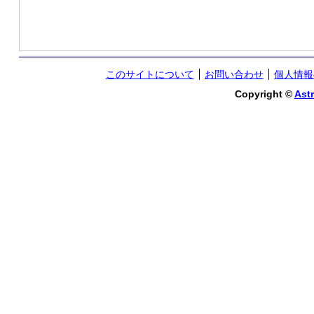
このサイトについて
お問い合わせ
個人情報
Copyright ©
Astr