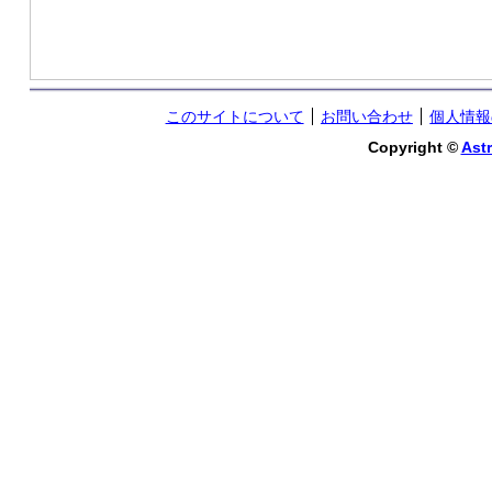
このサイトについて
お問い合わせ
個人情報
Copyright ©
Astr