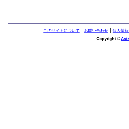
このサイトについて
お問い合わせ
個人情報
Copyright ©
Astr