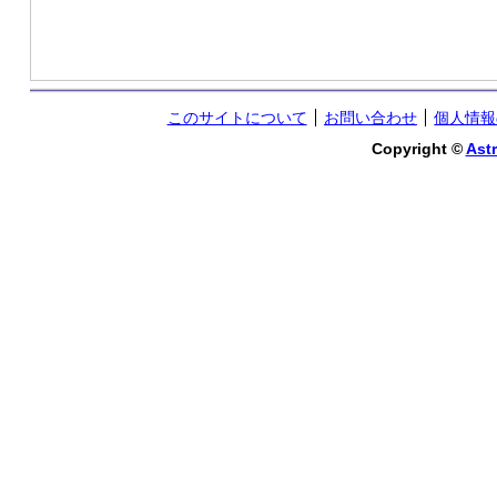
このサイトについて
お問い合わせ
個人情報
Copyright ©
Astr