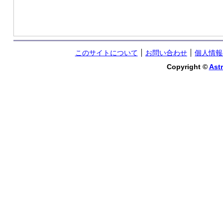
このサイトについて
お問い合わせ
個人情報
Copyright ©
Astr