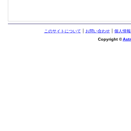
このサイトについて
お問い合わせ
個人情報
Copyright ©
Astr