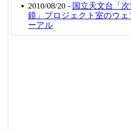
2010/08/20 -
国立天文台「次
鏡」プロジェクト室のウェ
ーアル