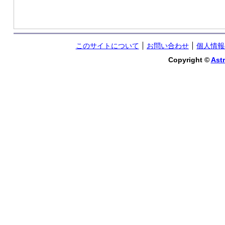
このサイトについて
お問い合わせ
個人情報
Copyright ©
Astr