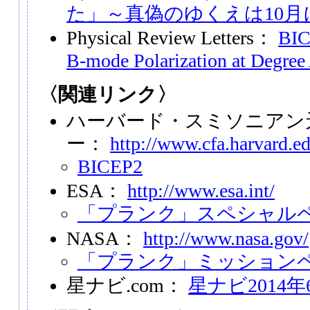
た」～真偽のゆくえは10月
Physical Review Letters：
BIC
B-mode Polarization at Degree
〈関連リンク〉
ハーバード・スミソニアン
ー：
http://www.cfa.harvard.ed
BICEP2
ESA：
http://www.esa.int/
「プランク」スペシャル
NASA：
http://www.nasa.gov/
「プランク」ミッション
星ナビ.com：
星ナビ2014年