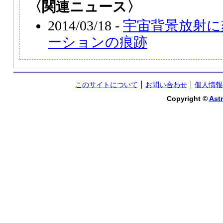
〈関連ニュース〉
2014/03/18 -
宇宙背景放射に
ーションの痕跡
このサイトについて
お問い合わせ
個人情報
Copyright ©
Astr