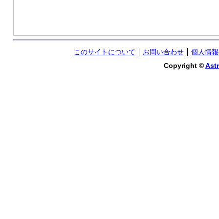
このサイトについて
お問い合わせ
個人情報
Copyright ©
Astr