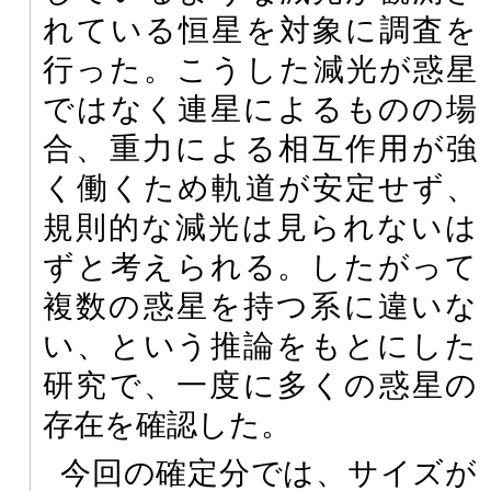
れている恒星を対象に調査を
行った。こうした減光が惑星
ではなく連星によるものの場
合、重力による相互作用が強
く働くため軌道が安定せず、
規則的な減光は見られないは
ずと考えられる。したがって
複数の惑星を持つ系に違いな
い、という推論をもとにした
研究で、一度に多くの惑星の
存在を確認した。
今回の確定分では、サイズが