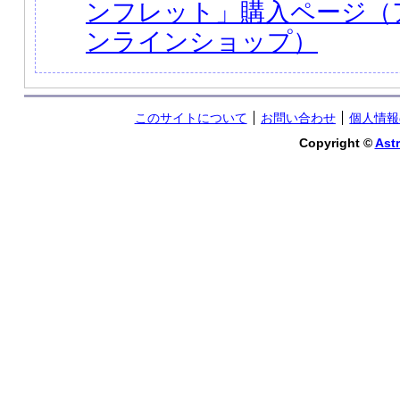
ンフレット」購入ページ（
ンラインショップ）
このサイトについて
お問い合わせ
個人情報
Copyright ©
Astr