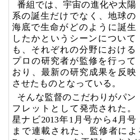
番組では、宇宙の進化や太陽
系の誕生だけでなく、地球の
海底で生命がどのように誕生
したかというシーンについて
も、それぞれの分野における
プロの研究者が監修を行って
おり、最新の研究成果を反映
させたものとなっている。
そんな監督のこだわりがパン
フレットとして発売された。
星ナビ2013年1月号から4月号
まで連載された、監修者に