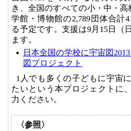
き、全国のすべての小・中・高校3
学館・博物館の2,789団体合計4
る予定です。支援は9月15日（
ます。
日本全国の学校に宇宙図201
図プロジェクト
1人でも多くの子どもに宇宙
たいという本プロジェクトに
力ください。
〈参照〉