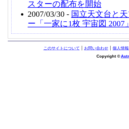
スターの配布を開始
2007/03/30 -
国立天文台と天
ー「一家に1枚 宇宙図 200
このサイトについて
お問い合わせ
個人情報
Copyright ©
Astr