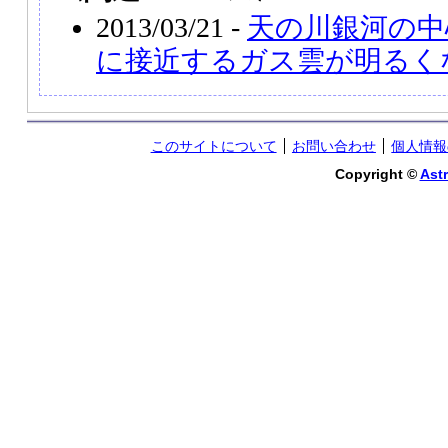
2013/03/21 -
天の川銀河の中
に接近するガス雲が明るく
このサイトについて
お問い合わせ
個人情報
Copyright ©
Astr