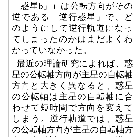
「惑星b」）は公転方向がその
逆である「逆行惑星」で、ど
のようにして逆行軌道になっ
てしまったのかはまだよくわ
かっていなかった。
最近の理論研究によれば、惑
星の公転軸方向が主星の自転軸
方向と大きく異なると、惑星
の公転軸は主星の自転軸に合
わせて短時間で方向を変えて
しまう。逆行軌道では、惑星
の公転軸方向が主星の自転軸方