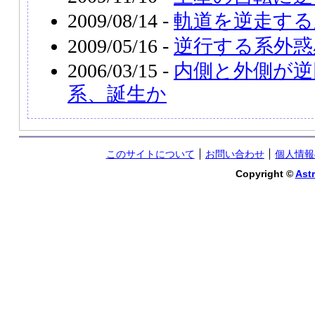
2009/08/14 -
軌道を逆走する系
2009/05/16 -
逆行する系外惑
2006/03/15 -
内側と外側が逆
系、誕生か
このサイトについて
お問い合わせ
個人情報
Copyright ©
Astr