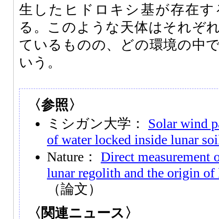
生したヒドロキシ基が存在す
る。このような天体はそれぞ
ているものの、どの環境の中
いう。
〈参照〉
ミシガン大学：
Solar wind pa
of water locked inside lunar soi
Nature：
Direct measurement o
lunar regolith and the origin of
（論文）
〈関連ニュース〉