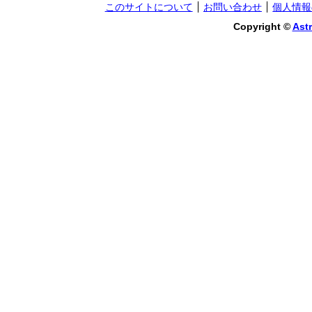
このサイトについて
お問い合わせ
個人情報
Copyright ©
Astr