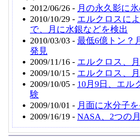
2012/06/26 -
月の永久影に氷
2010/10/29 -
エルクロスによ
で、月に水銀などを検出
2010/03/03 -
最低6億トン？
発見
2009/11/16 -
エルクロス、月
2009/10/15 -
エルクロス、月
2009/10/05 -
10月9日、エ
験
2009/10/01 -
月面に水分子を
2009/16/19 -
NASA、2つ