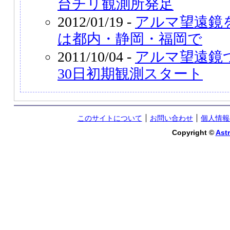
台チリ観測所発足
2012/01/19 -
アルマ望遠鏡
は都内・静岡・福岡で
2011/10/04 -
アルマ望遠鏡
30日初期観測スタート
このサイトについて
お問い合わせ
個人情報
Copyright ©
Astr