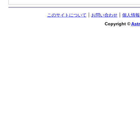
このサイトについて
お問い合わせ
個人情報
Copyright ©
Astr