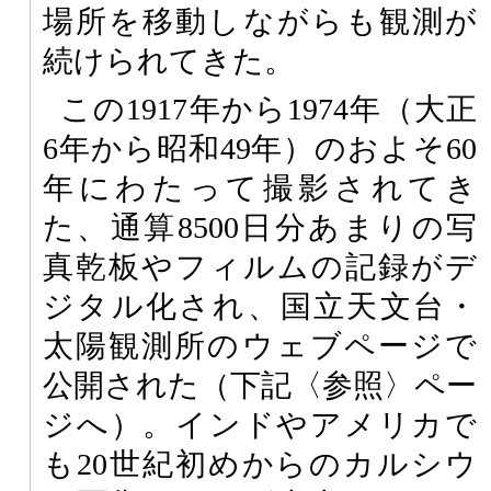
場所を移動しながらも観測が
続けられてきた。
この1917年から1974年（大正
6年から昭和49年）のおよそ60
年にわたって撮影されてき
た、通算8500日分あまりの写
真乾板やフィルムの記録がデ
ジタル化され、国立天文台・
太陽観測所のウェブページで
公開された（下記〈参照〉ペー
ジへ）。インドやアメリカで
も20世紀初めからのカルシウ