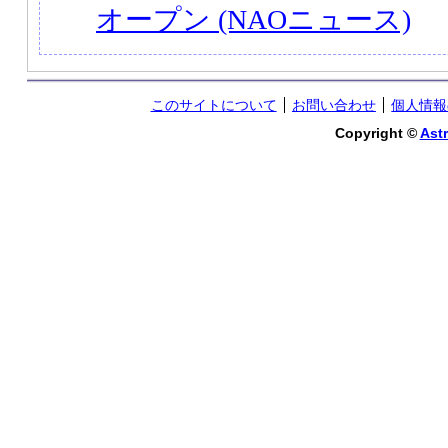
オープン (NAOニュース)
このサイトについて
お問い合わせ
個人情報
Copyright ©
Astr