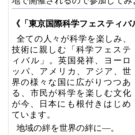
地で開催されるので参加してみ
《「東京国際科学フェスティバ
全ての人々が科学を楽しみ、
技術に親しむ「科学フェステ
ィバル」。英国発祥、ヨーロ
ッパ、アメリカ、アジア、世
界の様々な国に広がりつつあ
る、市民が科学を楽しむ文化
が今、日本にも根付きはじめ
ています。
地域の絆を世界の絆に―。