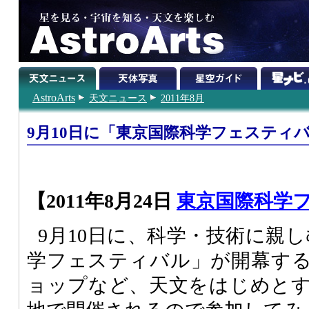
AstroArts
天文ニュース
2011年8月
9月10日に「東京国際科学フェスティ
【2011年8月24日
東京国際科学
9月10日に、科学・技術に親
学フェスティバル」が開幕す
ョップなど、天文をはじめと