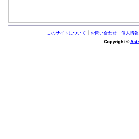
このサイトについて
お問い合わせ
個人情報
Copyright ©
Astr