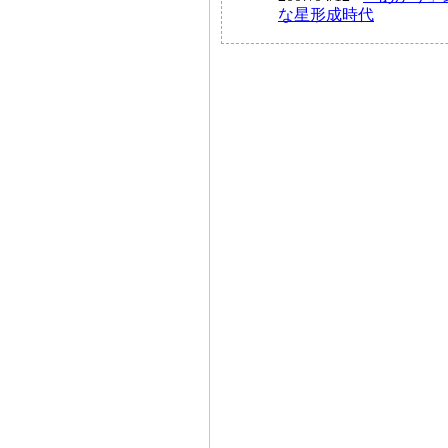
な星形成時代