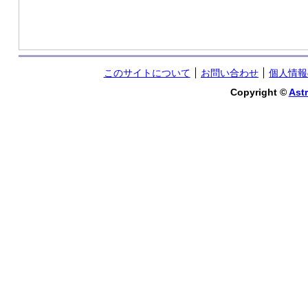
このサイトについて
お問い合わせ
個人情報
Copyright ©
Astr