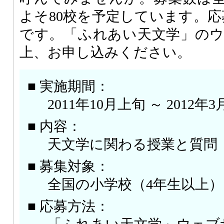
よそ80校を予定しています。応
です。「ふれあい天文学」の
上、お申し込みください。
■ 実施期間：
2011年10月上旬 ～ 2012
■ 内容：
天文学に関わる授業と質問（
■ 募集対象：
全国の小学校（4年生以上
■ 応募方法：