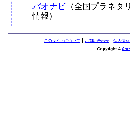
パオナビ
（全国プラネタ
情報）
このサイトについて
お問い合わせ
個人情報
Copyright ©
Astr