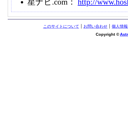
星ナビ.com：
http://www.hos
このサイトについて
お問い合わせ
個人情報
Copyright ©
Astr