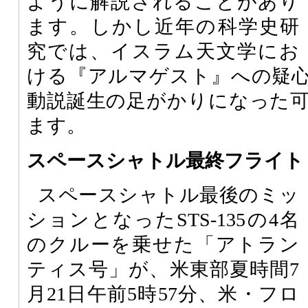
ように解説されることがあり
ます。しかし近年の科学史研
究では、イスラム天文学にお
ける『アルマゲスト』への疑
動説誕生の足がかりになった
ます。
スペースシャトル最終フライト
スペースシャトル最後のミッ
ションとなったSTS-135の4名
のクルーを乗せた「アトラン
ティス号」が、米東部夏時間7
月21日午前5時57分、米・フロ