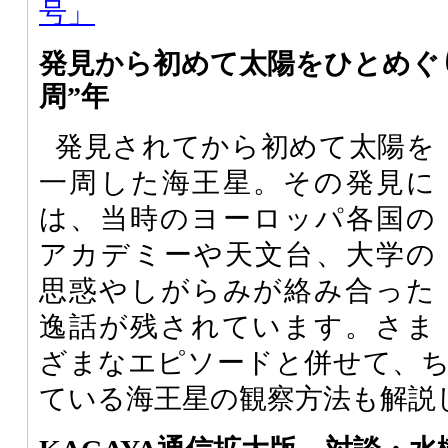
号」
発見から初めて太陽をひとめぐ
周”年
発見されてから初めて太陽を
一周した海王星。その発見に
は、当時のヨーロッパ各国の
アカデミーや天文台、大学の
思惑やしがらみが絡み合った
逸話が残されています。さま
ざまなエピソードと併せて、
ている海王星の観察方法も解説